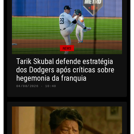
NEWS
Tarik Skubal defende estratégia
dos Dodgers após críticas sobre
hegemonia da franquia
04/08/2026 · 10:40