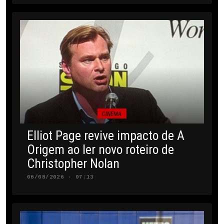
CINEMA
Elliot Page revive impacto de A
Origem ao ler novo roteiro de
Christopher Nolan
06/08/2026 · 07:13