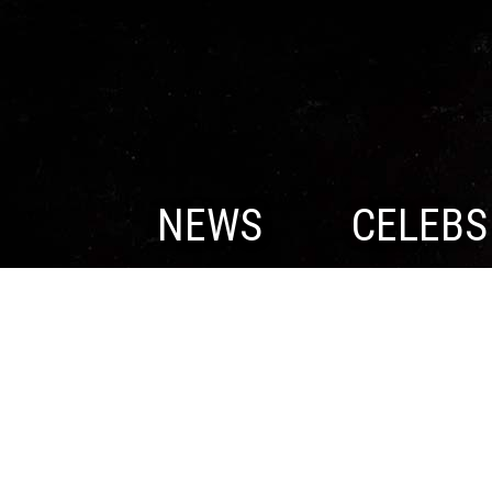
NEWS
CELEBS