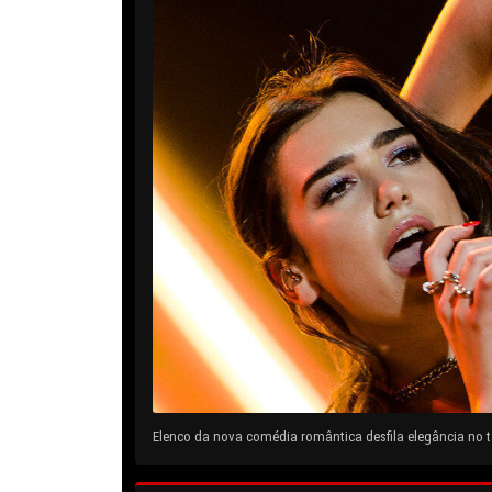
Elenco da nova comédia romântica desfila elegância no ta