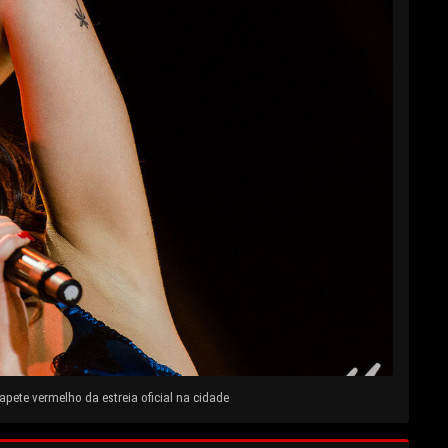
pete vermelho da estreia oficial na cidade