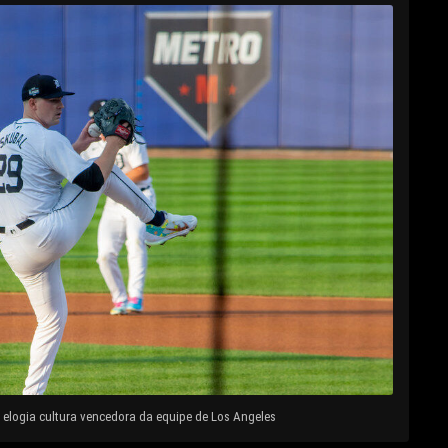
elogia cultura vencedora da equipe de Los Angeles