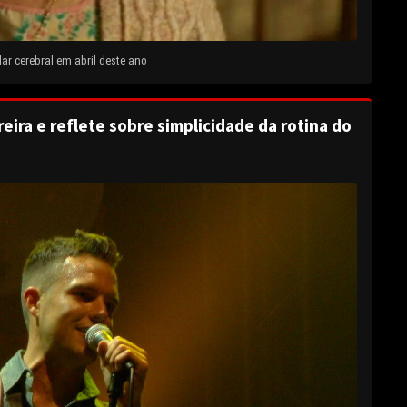
ar cerebral em abril deste ano
eira e reflete sobre simplicidade da rotina do