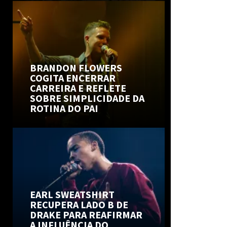
BRANDON FLOWERS
COGITA ENCERRAR
CARREIRA E REFLETE
SOBRE SIMPLICIDADE DA
ROTINA DO PAI
EARL SWEATSHIRT
RECUPERA LADO B DE
DRAKE PARA REAFIRMAR
A INFLUÊNCIA DO