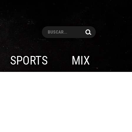
Pesquisar
SPORTS
MIX