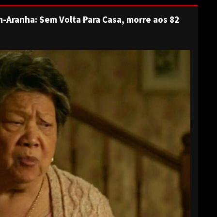
-Aranha: Sem Volta Para Casa, morre aos 82