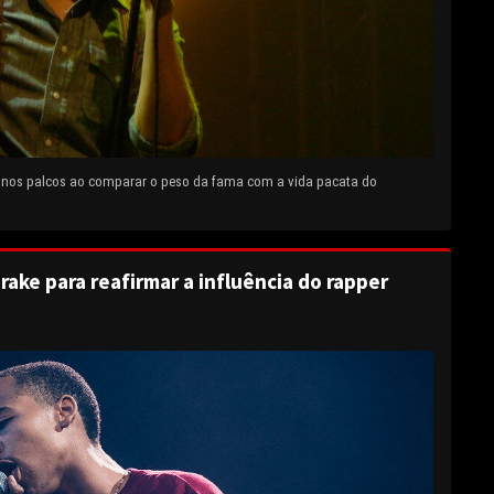
e nos palcos ao comparar o peso da fama com a vida pacata do
rake para reafirmar a influência do rapper