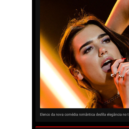
Elenco da nova comédia romântica desfila elegância no ta