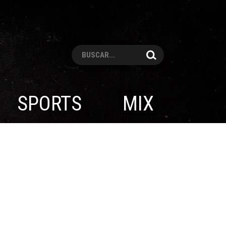
Pesquisar
SPORTS
MIX