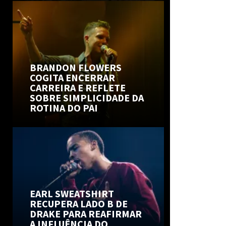
BRANDON FLOWERS
COGITA ENCERRAR
CARREIRA E REFLETE
SOBRE SIMPLICIDADE DA
ROTINA DO PAI
EARL SWEATSHIRT
RECUPERA LADO B DE
DRAKE PARA REAFIRMAR
A INFLUÊNCIA DO