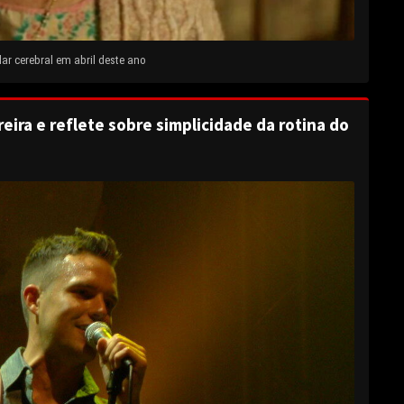
ar cerebral em abril deste ano
eira e reflete sobre simplicidade da rotina do