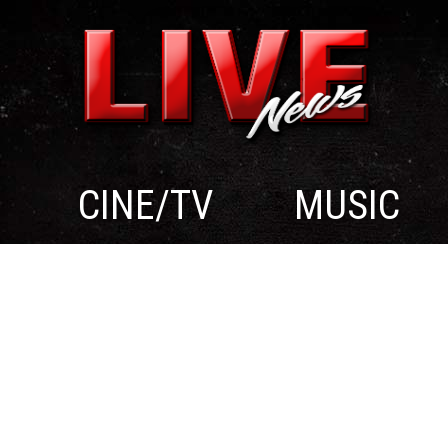
CINE/TV
MUSIC