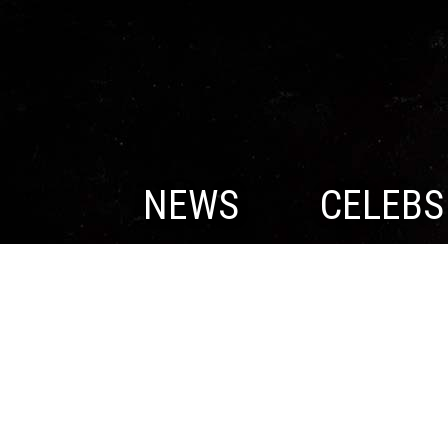
NEWS
CELEBS