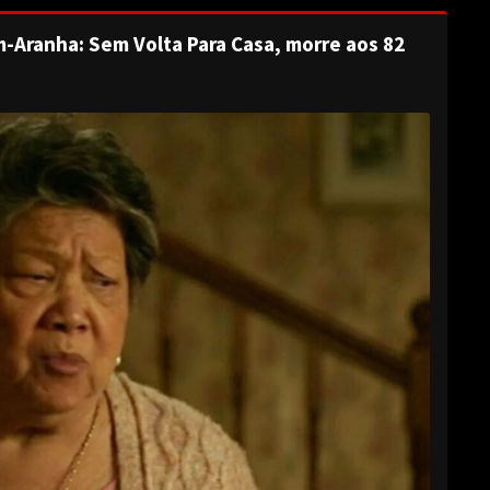
-Aranha: Sem Volta Para Casa, morre aos 82