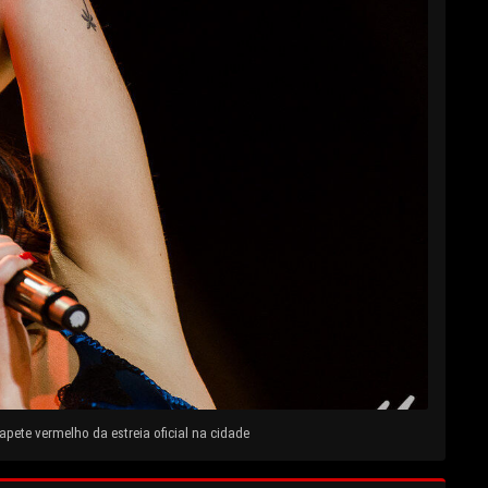
pete vermelho da estreia oficial na cidade