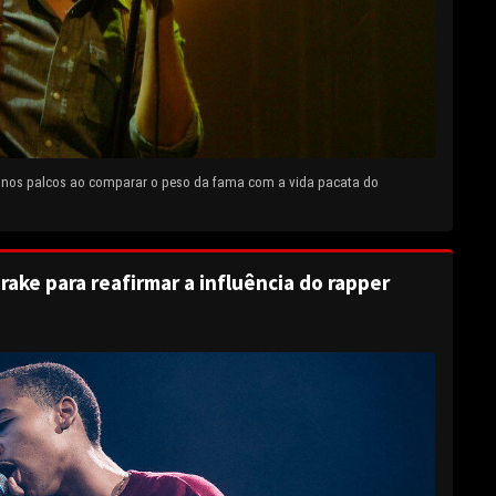
e nos palcos ao comparar o peso da fama com a vida pacata do
rake para reafirmar a influência do rapper