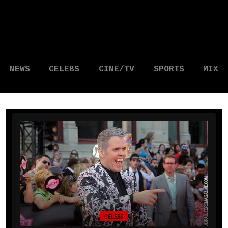
NEWS
CELEBS
CINE/TV
SPORTS
MIX
CELEBS