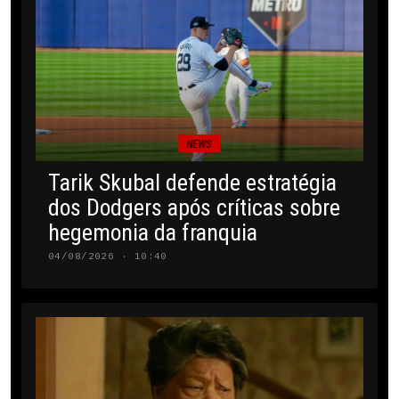
NEWS
Tarik Skubal defende estratégia
dos Dodgers após críticas sobre
hegemonia da franquia
04/08/2026 · 10:40