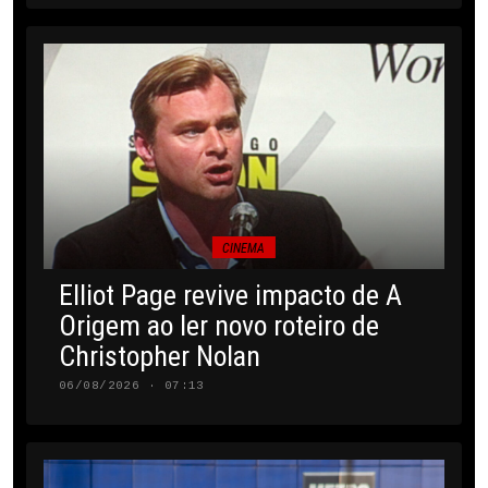
CINEMA
Elliot Page revive impacto de A
Origem ao ler novo roteiro de
Christopher Nolan
06/08/2026 · 07:13