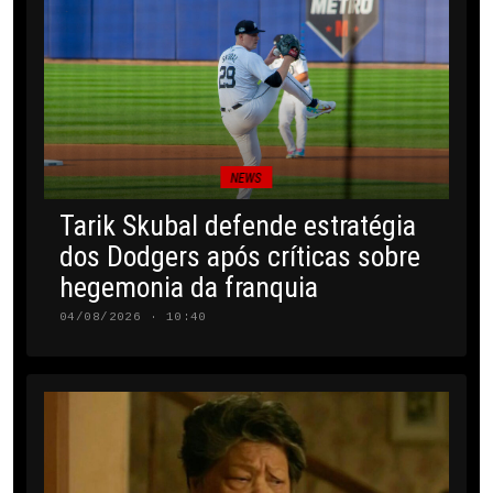
NEWS
Tarik Skubal defende estratégia
dos Dodgers após críticas sobre
hegemonia da franquia
04/08/2026 · 10:40