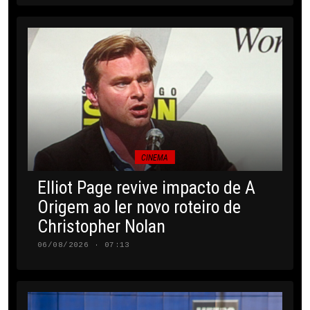
CINEMA
Elliot Page revive impacto de A
Origem ao ler novo roteiro de
Christopher Nolan
06/08/2026 · 07:13