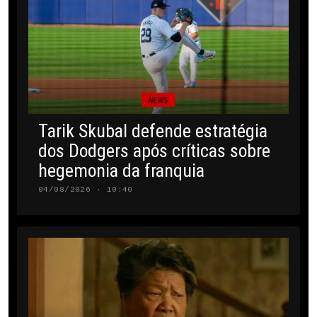
NEWS
Tarik Skubal defende estratégia
dos Dodgers após críticas sobre
hegemonia da franquia
04/08/2026 · 10:40