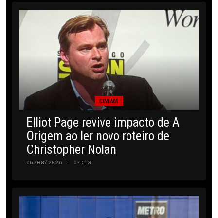
CINEMA
Elliot Page revive impacto de A
Origem ao ler novo roteiro de
Christopher Nolan
06/08/2026 · 07:13