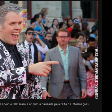
e apoio e relataram a angústia causada pela falta de informações