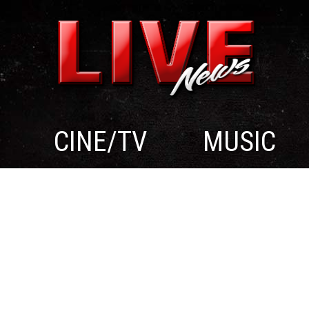
CINE/TV
MUSIC