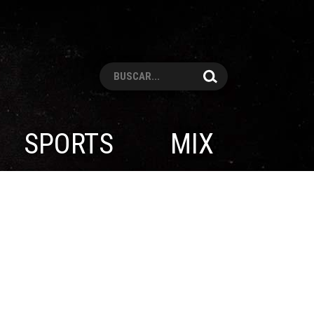
Pesquisar
SPORTS
MIX