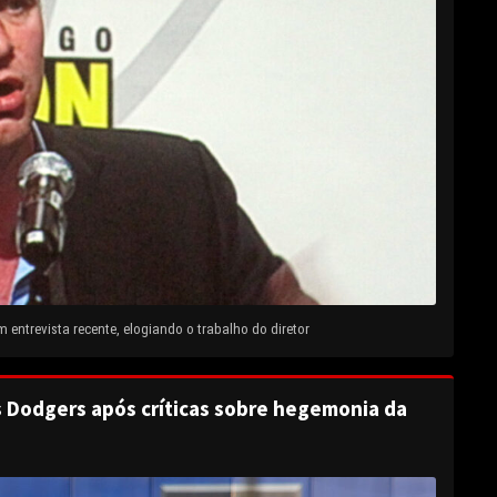
entrevista recente, elogiando o trabalho do diretor
s Dodgers após críticas sobre hegemonia da