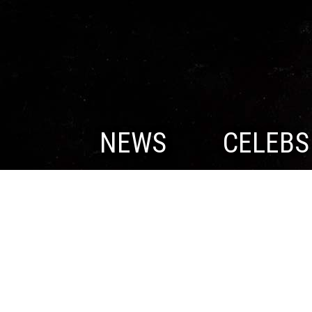
NEWS
CELEBS