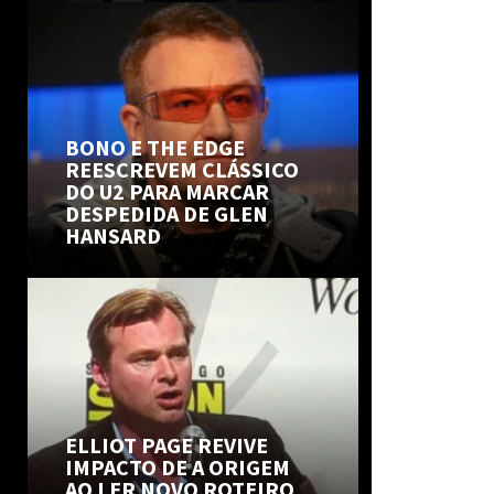
BONO E THE EDGE
REESCREVEM CLÁSSICO
DO U2 PARA MARCAR
DESPEDIDA DE GLEN
HANSARD
ELLIOT PAGE REVIVE
IMPACTO DE A ORIGEM
AO LER NOVO ROTEIRO