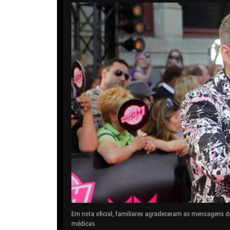
Em nota oficial, familiares agradeceram as mensagens d
médicas.