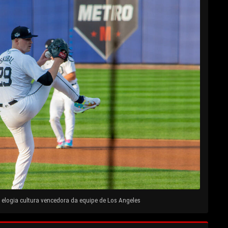
elogia cultura vencedora da equipe de Los Angeles