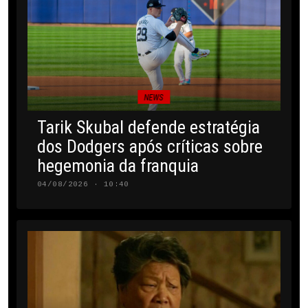
NEWS
Tarik Skubal defende estratégia
dos Dodgers após críticas sobre
hegemonia da franquia
04/08/2026 · 10:40