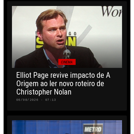
CINEMA
Elliot Page revive impacto de A
Origem ao ler novo roteiro de
Christopher Nolan
06/08/2026 · 07:13