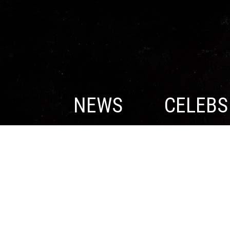
NEWS
CELEBS