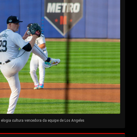
elogia cultura vencedora da equipe de Los Angeles