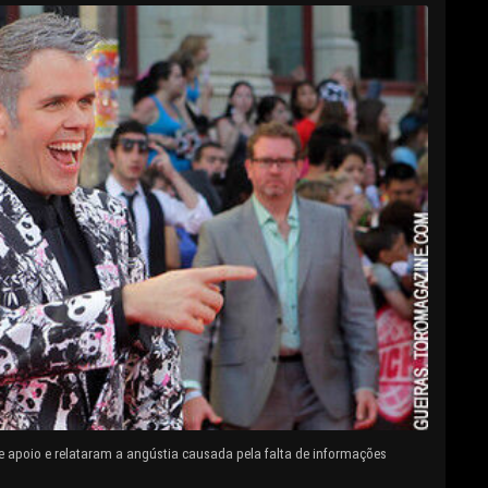
e apoio e relataram a angústia causada pela falta de informações