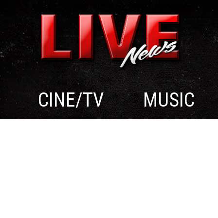
CINE/TV
MUSIC