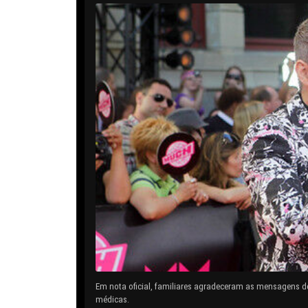
Em nota oficial, familiares agradeceram as mensagens d
médicas.