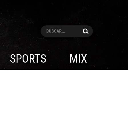
Pesquisar
SPORTS
MIX