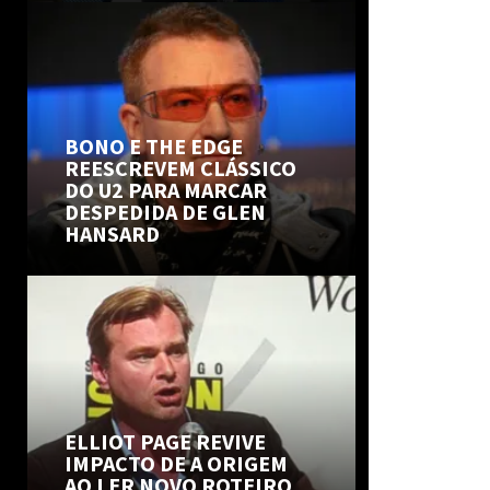
BONO E THE EDGE
REESCREVEM CLÁSSICO
DO U2 PARA MARCAR
DESPEDIDA DE GLEN
HANSARD
ELLIOT PAGE REVIVE
IMPACTO DE A ORIGEM
AO LER NOVO ROTEIRO