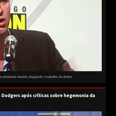
entrevista recente, elogiando o trabalho do diretor
s Dodgers após críticas sobre hegemonia da