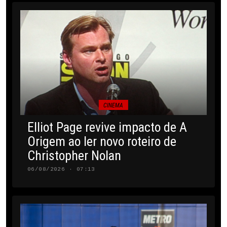
CINEMA
Elliot Page revive impacto de A
Origem ao ler novo roteiro de
Christopher Nolan
06/08/2026 · 07:13