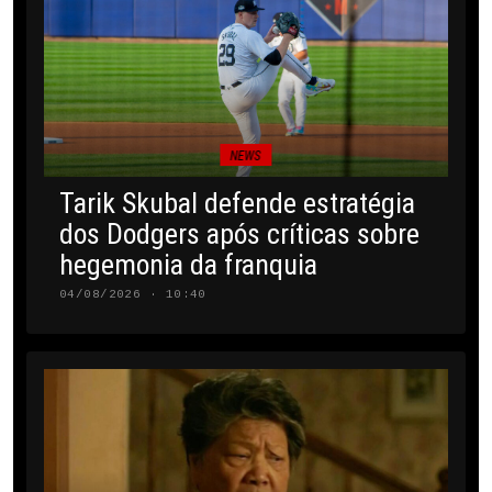
NEWS
Tarik Skubal defende estratégia
dos Dodgers após críticas sobre
hegemonia da franquia
04/08/2026 · 10:40