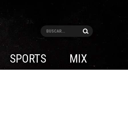
Pesquisar
SPORTS
MIX