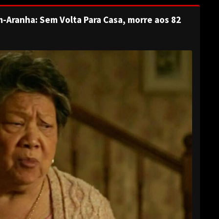
-Aranha: Sem Volta Para Casa, morre aos 82