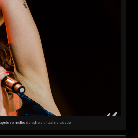
pete vermelho da estreia oficial na cidade