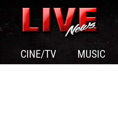
CINE/TV
MUSIC