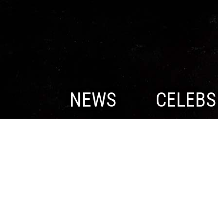
NEWS
CELEBS