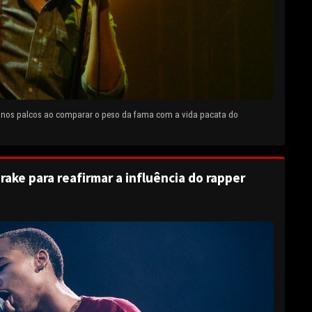
e nos palcos ao comparar o peso da fama com a vida pacata do
rake para reafirmar a influência do rapper