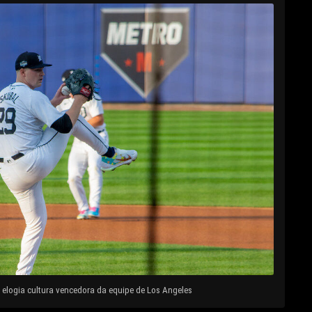
elogia cultura vencedora da equipe de Los Angeles