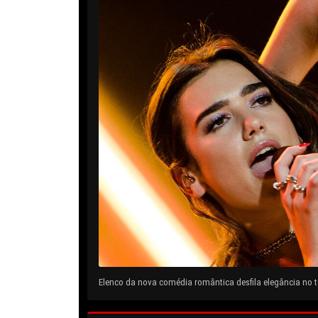
Elenco da nova comédia romântica desfila elegância no ta