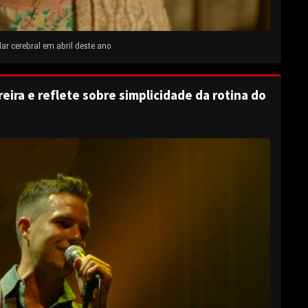
ar cerebral em abril deste ano
eira e reflete sobre simplicidade da rotina do