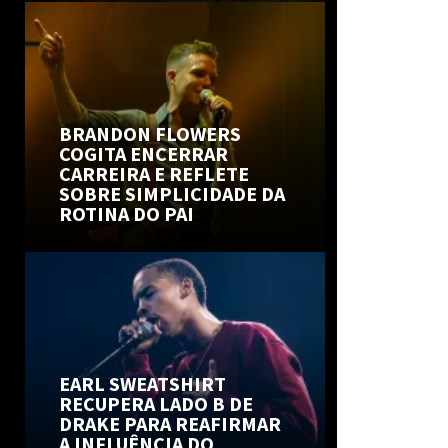
BRANDON FLOWERS
COGITA ENCERRAR
CARREIRA E REFLETE
SOBRE SIMPLICIDADE DA
ROTINA DO PAI
EARL SWEATSHIRT
RECUPERA LADO B DE
DRAKE PARA REAFIRMAR
A INFLUÊNCIA DO