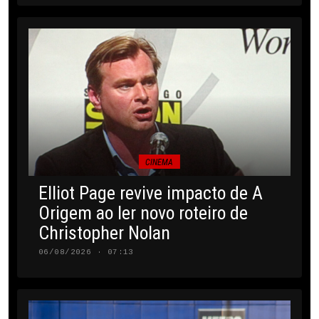
CINEMA
Elliot Page revive impacto de A
Origem ao ler novo roteiro de
Christopher Nolan
06/08/2026 · 07:13