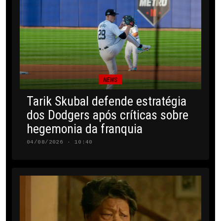
NEWS
Tarik Skubal defende estratégia
dos Dodgers após críticas sobre
hegemonia da franquia
04/08/2026 · 10:40