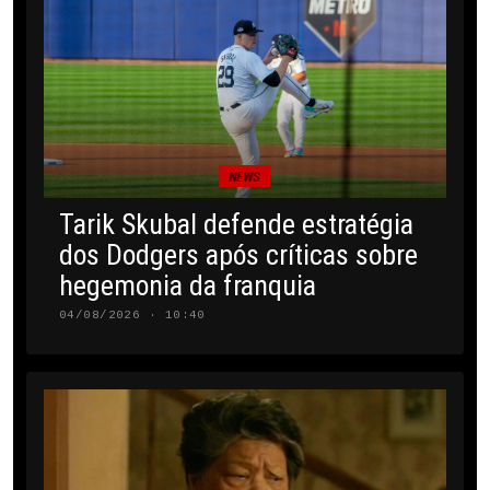
NEWS
Tarik Skubal defende estratégia
dos Dodgers após críticas sobre
hegemonia da franquia
04/08/2026 · 10:40