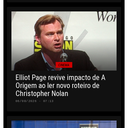
CINEMA
Elliot Page revive impacto de A
Origem ao ler novo roteiro de
Christopher Nolan
06/08/2026 · 07:13