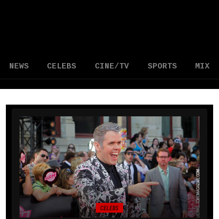
NEWS
CELEBS
CINE/TV
SPORTS
MIX
CELEBS