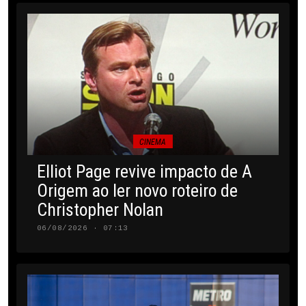
CINEMA
Elliot Page revive impacto de A
Origem ao ler novo roteiro de
Christopher Nolan
06/08/2026 · 07:13