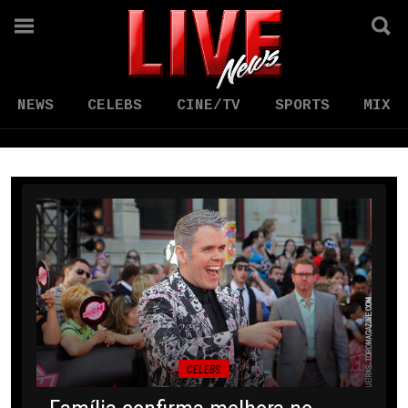
NEWS
CELEBS
CINE/TV
SPORTS
MIX
CELEBS