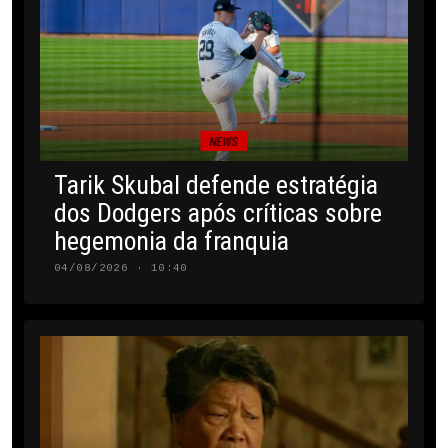
NEWS
Tarik Skubal defende estratégia
dos Dodgers após críticas sobre
hegemonia da franquia
04/08/2026 · 10:40