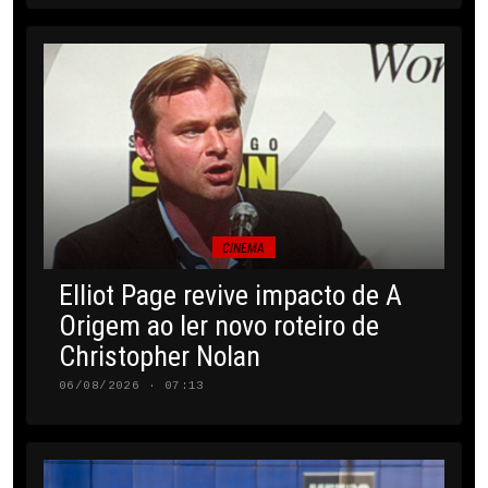
CINEMA
Elliot Page revive impacto de A
Origem ao ler novo roteiro de
Christopher Nolan
06/08/2026 · 07:13