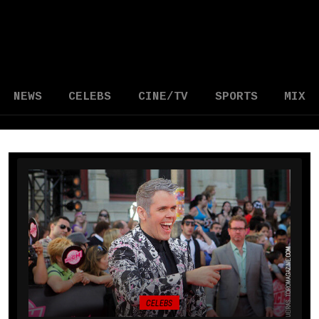
NEWS
CELEBS
CINE/TV
SPORTS
MIX
CELEBS