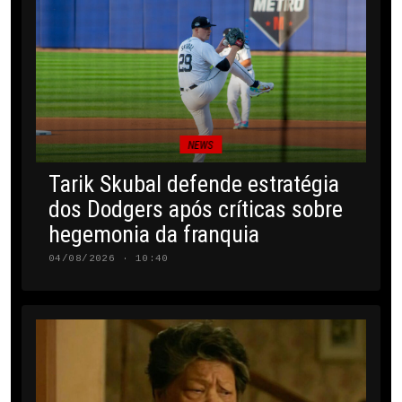
NEWS
Tarik Skubal defende estratégia
dos Dodgers após críticas sobre
hegemonia da franquia
04/08/2026 · 10:40