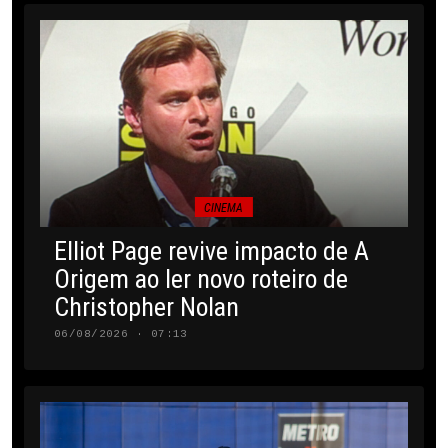
CINEMA
Elliot Page revive impacto de A
Origem ao ler novo roteiro de
Christopher Nolan
06/08/2026 · 07:13