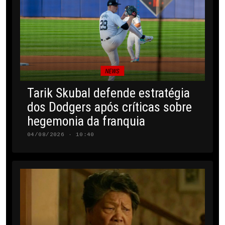
NEWS
Tarik Skubal defende estratégia
dos Dodgers após críticas sobre
hegemonia da franquia
04/08/2026 · 10:40