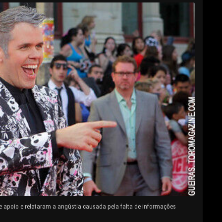
e apoio e relataram a angústia causada pela falta de informações