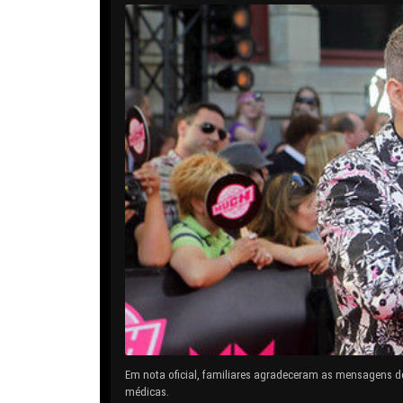
Em nota oficial, familiares agradeceram as mensagens d
médicas.