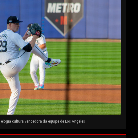
elogia cultura vencedora da equipe de Los Angeles