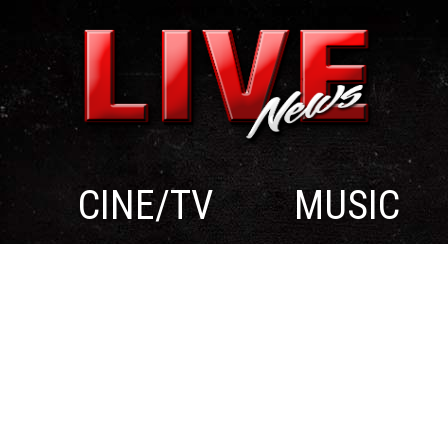
CINE/TV
MUSIC