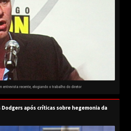
entrevista recente, elogiando o trabalho do diretor
s Dodgers após críticas sobre hegemonia da