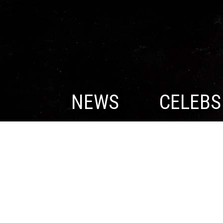
NEWS
CELEBS