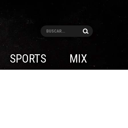
Pesquisar
SPORTS
MIX