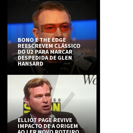
BONO E THE EDGE
REESCREVEM CLÁSSICO
DO U2 PARA MARCAR
DESPEDIDA DE GLEN
HANSARD
ELLIOT PAGE REVIVE
IMPACTO DE A ORIGEM
AO LER NOVO ROTEIRO