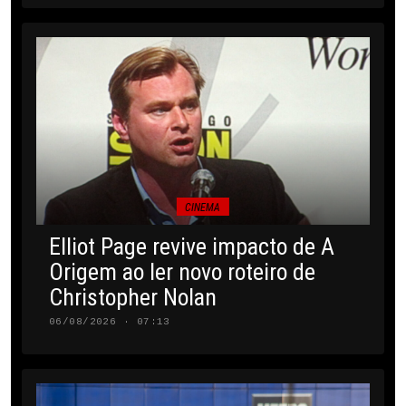
CINEMA
Elliot Page revive impacto de A
Origem ao ler novo roteiro de
Christopher Nolan
06/08/2026 · 07:13