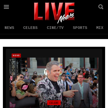
NEWS
CELEBS
CINE/TV
SPORTS
MIX
NOVO
CELEBS