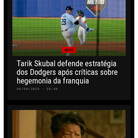
NEWS
Tarik Skubal defende estratégia
dos Dodgers após críticas sobre
hegemonia da franquia
04/08/2026 · 10:40