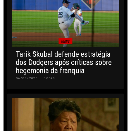
NEWS
Tarik Skubal defende estratégia
dos Dodgers após críticas sobre
hegemonia da franquia
04/08/2026 · 10:40