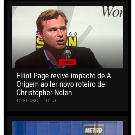
CINEMA
Elliot Page revive impacto de A
Origem ao ler novo roteiro de
Christopher Nolan
06/08/2026 · 07:13