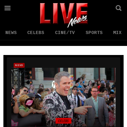
NEWS
CELEBS
CINE/TV
SPORTS
MIX
NOVO
CELEBS