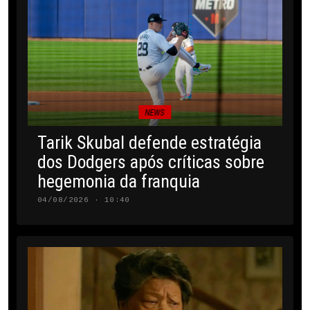
NEWS
Tarik Skubal defende estratégia
dos Dodgers após críticas sobre
hegemonia da franquia
04/08/2026 · 10:40