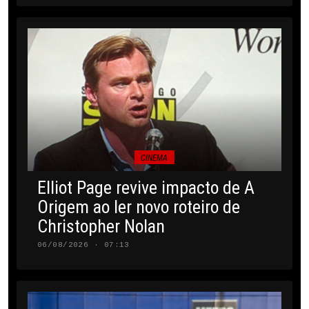
CINEMA
Elliot Page revive impacto de A
Origem ao ler novo roteiro de
Christopher Nolan
06/08/2026 · 07:13