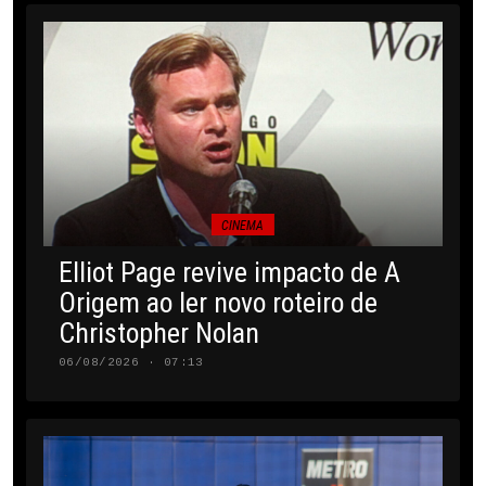
CINEMA
Elliot Page revive impacto de A
Origem ao ler novo roteiro de
Christopher Nolan
06/08/2026 · 07:13