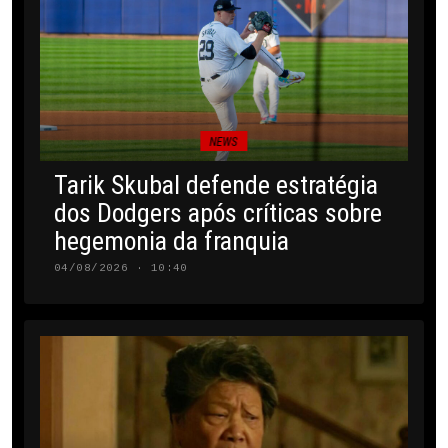
NEWS
Tarik Skubal defende estratégia
dos Dodgers após críticas sobre
hegemonia da franquia
04/08/2026 · 10:40