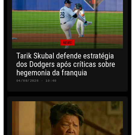
NEWS
Tarik Skubal defende estratégia
dos Dodgers após críticas sobre
hegemonia da franquia
04/08/2026 · 10:40