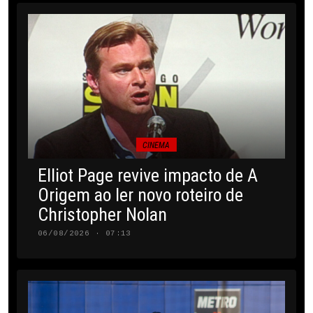
CINEMA
Elliot Page revive impacto de A
Origem ao ler novo roteiro de
Christopher Nolan
06/08/2026 · 07:13