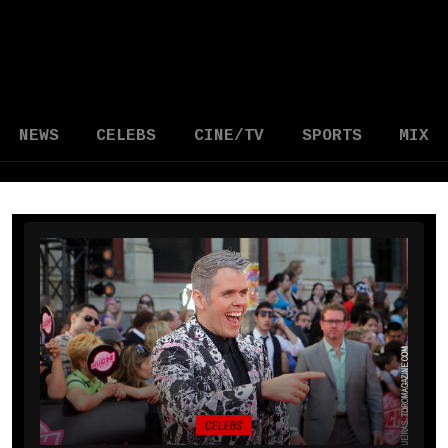
NEWS
CELEBS
CINE/TV
SPORTS
MIX
CELEBS