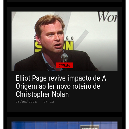
CINEMA
Elliot Page revive impacto de A
Origem ao ler novo roteiro de
Christopher Nolan
06/08/2026 · 07:13