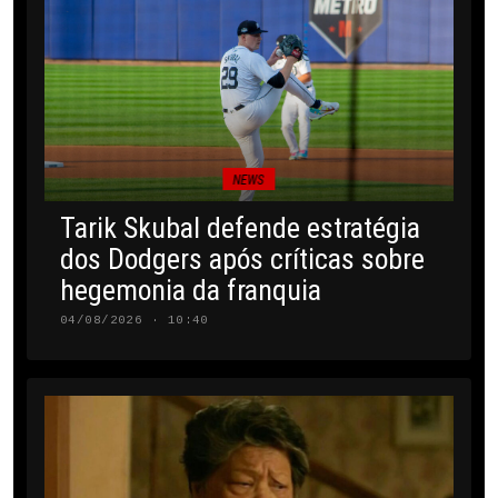
NEWS
Tarik Skubal defende estratégia
dos Dodgers após críticas sobre
hegemonia da franquia
04/08/2026 · 10:40