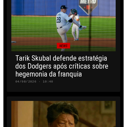
NEWS
Tarik Skubal defende estratégia
dos Dodgers após críticas sobre
hegemonia da franquia
04/08/2026 · 10:40