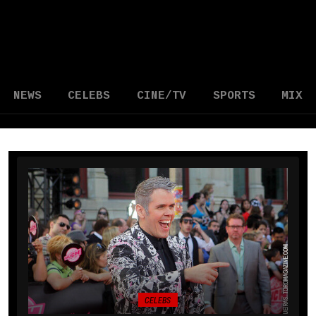
NEWS
CELEBS
CINE/TV
SPORTS
MIX
CELEBS