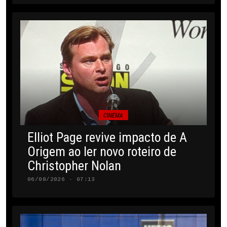
CINEMA
Elliot Page revive impacto de A
Origem ao ler novo roteiro de
Christopher Nolan
06/08/2026 · 07:13