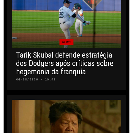
NEWS
Tarik Skubal defende estratégia
dos Dodgers após críticas sobre
hegemonia da franquia
04/08/2026 · 10:40