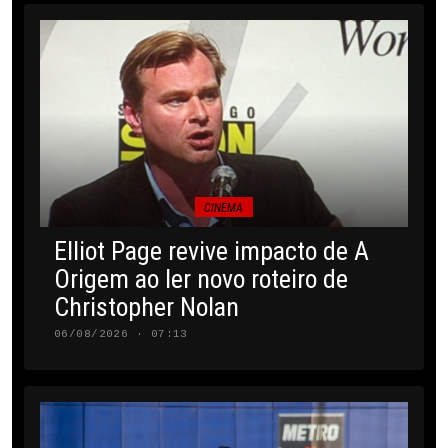
CINEMA
Elliot Page revive impacto de A
Origem ao ler novo roteiro de
Christopher Nolan
06/08/2026 · 07:13