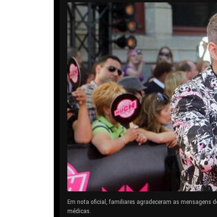
Em nota oficial, familiares agradeceram as mensagens d
médicas.