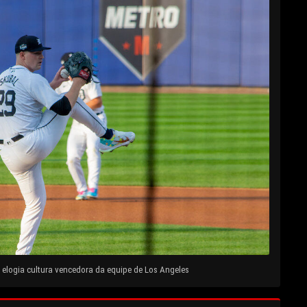
elogia cultura vencedora da equipe de Los Angeles