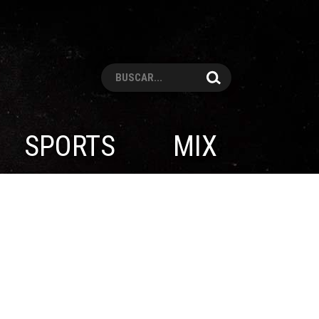
Pesquisar
SPORTS
MIX