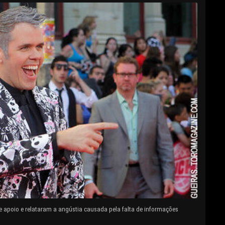
e apoio e relataram a angústia causada pela falta de informações