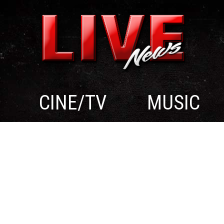
CINE/TV
MUSIC