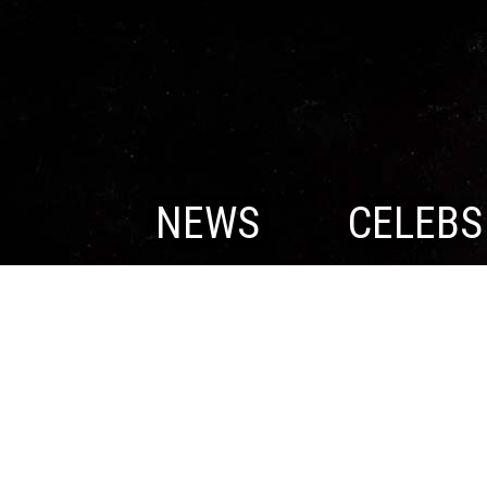
NEWS
CELEBS