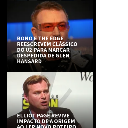
BONO E THE EDGE
REESCREVEM CLÁSSICO
DO U2 PARA MARCAR
DESPEDIDA DE GLEN
HANSARD
ELLIOT PAGE REVIVE
IMPACTO DE A ORIGEM
AO LER NOVO ROTEIRO