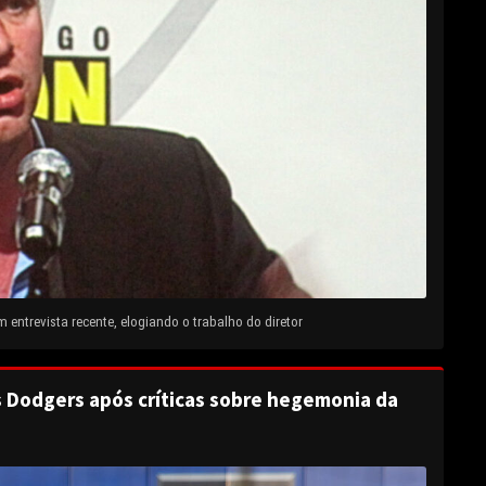
entrevista recente, elogiando o trabalho do diretor
s Dodgers após críticas sobre hegemonia da