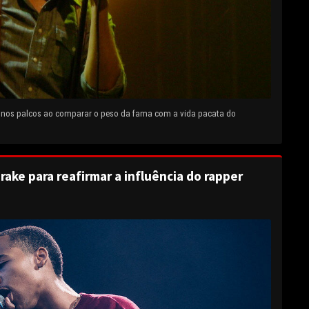
e nos palcos ao comparar o peso da fama com a vida pacata do
rake para reafirmar a influência do rapper