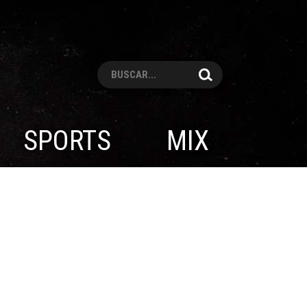
Pesquisar
SPORTS
MIX