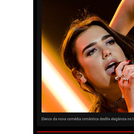
Elenco da nova comédia romântica desfila elegância no ta