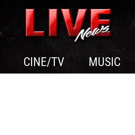
CINE/TV
MUSIC