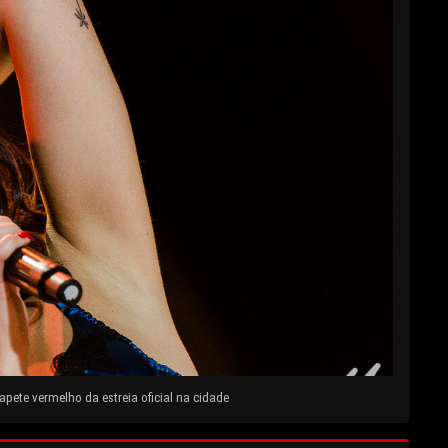
pete vermelho da estreia oficial na cidade