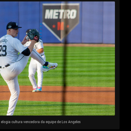
elogia cultura vencedora da equipe de Los Angeles