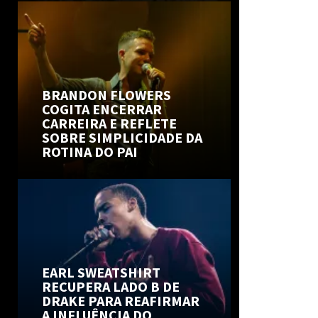
BRANDON FLOWERS
COGITA ENCERRAR
CARREIRA E REFLETE
SOBRE SIMPLICIDADE DA
ROTINA DO PAI
EARL SWEATSHIRT
RECUPERA LADO B DE
DRAKE PARA REAFIRMAR
A INFLUÊNCIA DO