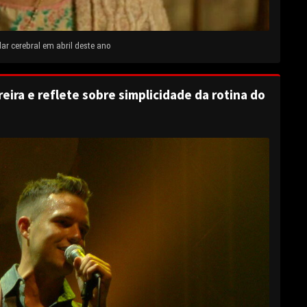
ar cerebral em abril deste ano
eira e reflete sobre simplicidade da rotina do