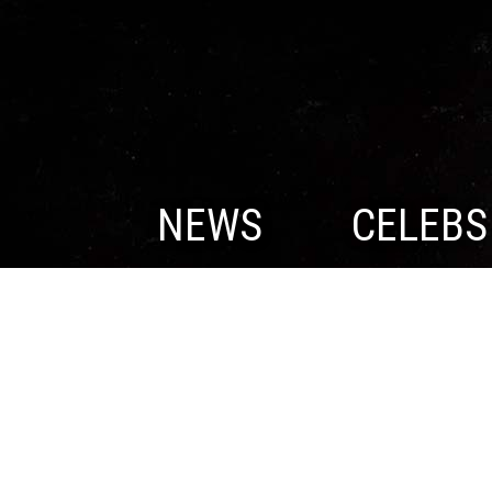
NEWS
CELEBS