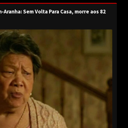
-Aranha: Sem Volta Para Casa, morre aos 82