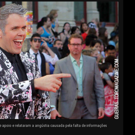
e apoio e relataram a angústia causada pela falta de informações