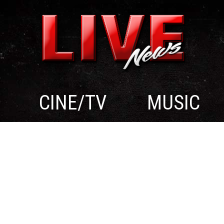
CINE/TV
MUSIC