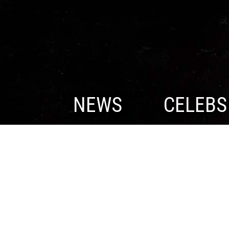
NEWS
CELEBS