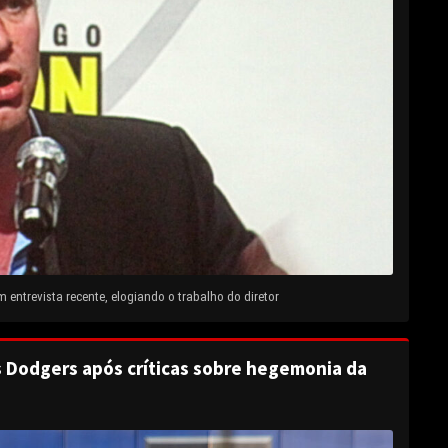
entrevista recente, elogiando o trabalho do diretor
s Dodgers após críticas sobre hegemonia da