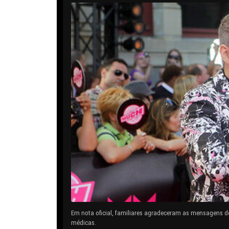
Em nota oficial, familiares agradeceram as mensagens d
médicas.