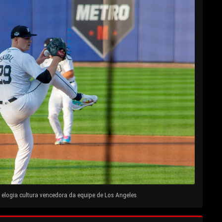
elogia cultura vencedora da equipe de Los Angeles