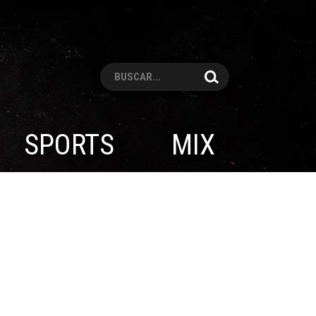
Pesquisar
SPORTS
MIX