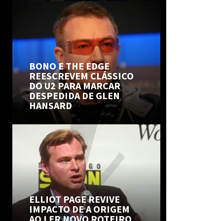
BONO E THE EDGE
REESCREVEM CLÁSSICO
DO U2 PARA MARCAR
DESPEDIDA DE GLEN
HANSARD
ELLIOT PAGE REVIVE
IMPACTO DE A ORIGEM
AO LER NOVO ROTEIRO