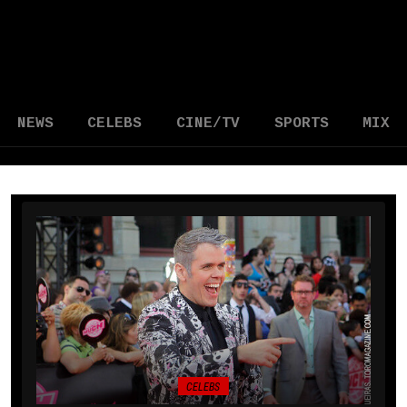
NEWS
CELEBS
CINE/TV
SPORTS
MIX
CELEBS