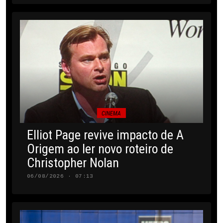
CINEMA
Elliot Page revive impacto de A
Origem ao ler novo roteiro de
Christopher Nolan
06/08/2026 · 07:13