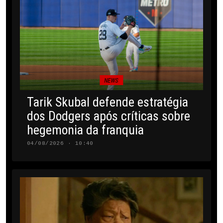
NEWS
Tarik Skubal defende estratégia
dos Dodgers após críticas sobre
hegemonia da franquia
04/08/2026 · 10:40