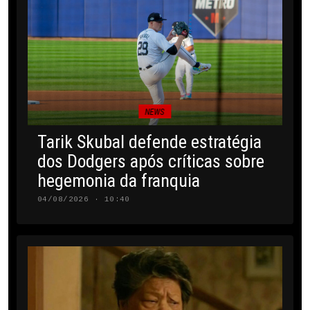
NEWS
Tarik Skubal defende estratégia
dos Dodgers após críticas sobre
hegemonia da franquia
04/08/2026 · 10:40