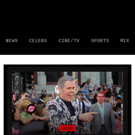
NEWS
CELEBS
CINE/TV
SPORTS
MIX
CELEBS