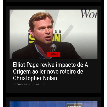
CINEMA
Elliot Page revive impacto de A
Origem ao ler novo roteiro de
Christopher Nolan
06/08/2026 · 07:13