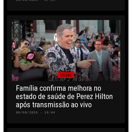
CELEBS
Família confirma melhora no
estado de saúde de Perez Hilton
após transmissão ao vivo
06/08/2026 · 16:04