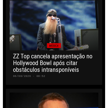
MÚSICA
ZZ Top cancela apresentação no
Hollywood Bowl após citar
obstáculos intransponíveis
06/08/2026 · 08:52