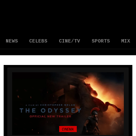
NEWS
CELEBS
CINE/TV
SPORTS
MIX
CINEMA