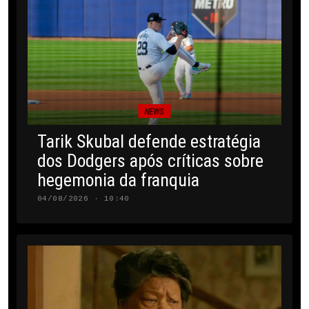
NEWS
Tarik Skubal defende estratégia
dos Dodgers após críticas sobre
hegemonia da franquia
04/08/2026 · 10:40