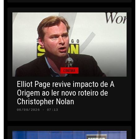
CINEMA
Elliot Page revive impacto de A
Origem ao ler novo roteiro de
Christopher Nolan
06/08/2026 · 07:13