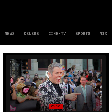
NEWS
CELEBS
CINE/TV
SPORTS
MIX
CELEBS