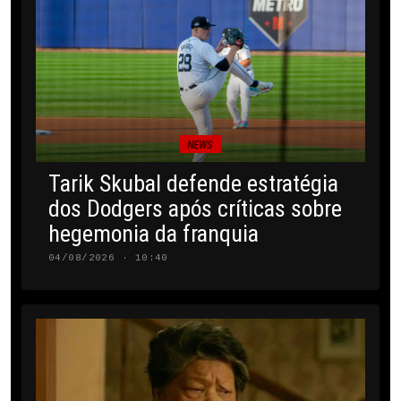
NEWS
Tarik Skubal defende estratégia
dos Dodgers após críticas sobre
hegemonia da franquia
04/08/2026 · 10:40