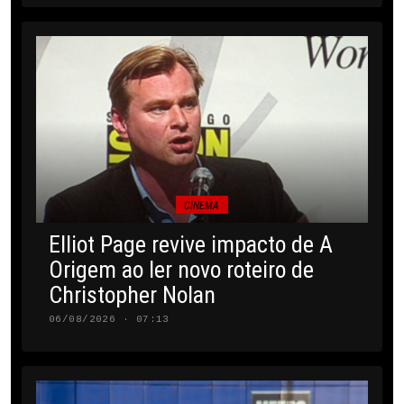
CINEMA
Elliot Page revive impacto de A
Origem ao ler novo roteiro de
Christopher Nolan
06/08/2026 · 07:13