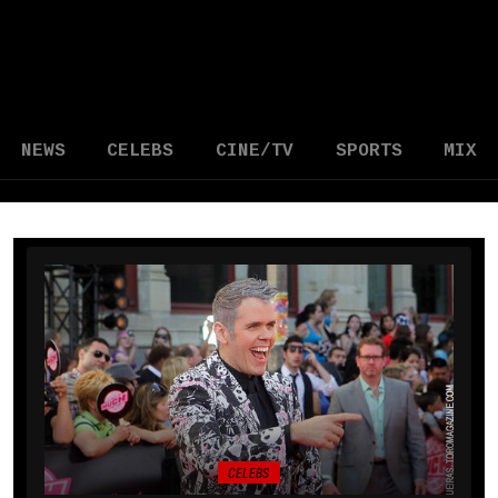
NEWS
CELEBS
CINE/TV
SPORTS
MIX
CELEBS