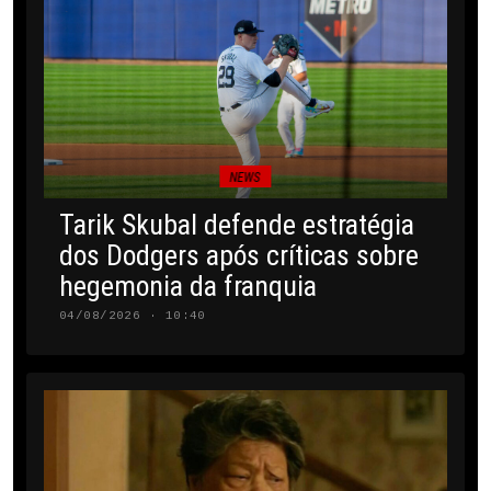
NEWS
Tarik Skubal defende estratégia
dos Dodgers após críticas sobre
hegemonia da franquia
04/08/2026 · 10:40