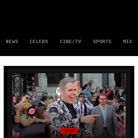
NEWS
CELEBS
CINE/TV
SPORTS
MIX
CELEBS