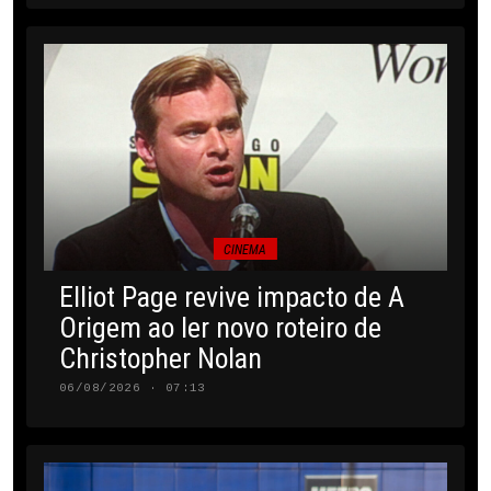
CINEMA
Elliot Page revive impacto de A
Origem ao ler novo roteiro de
Christopher Nolan
06/08/2026 · 07:13