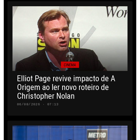
CINEMA
Elliot Page revive impacto de A
Origem ao ler novo roteiro de
Christopher Nolan
06/08/2026 · 07:13