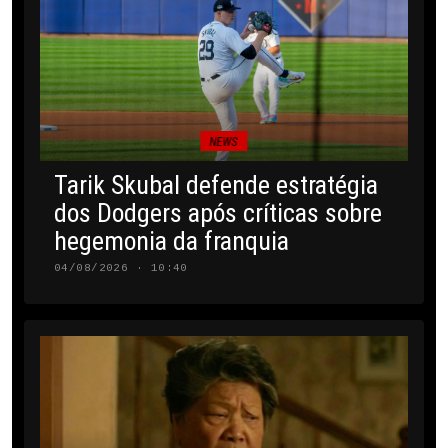
NEWS
Tarik Skubal defende estratégia
dos Dodgers após críticas sobre
hegemonia da franquia
04/08/2026 · 10:40