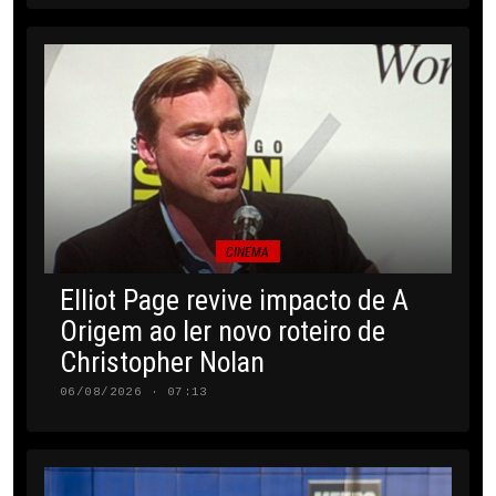
CINEMA
Elliot Page revive impacto de A
Origem ao ler novo roteiro de
Christopher Nolan
06/08/2026 · 07:13