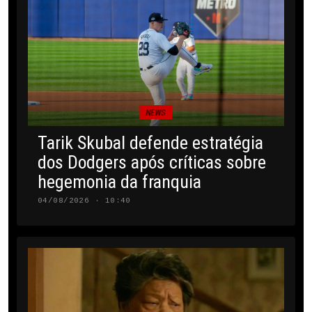
NEWS
Tarik Skubal defende estratégia
dos Dodgers após críticas sobre
hegemonia da franquia
04/08/2026 · 10:40