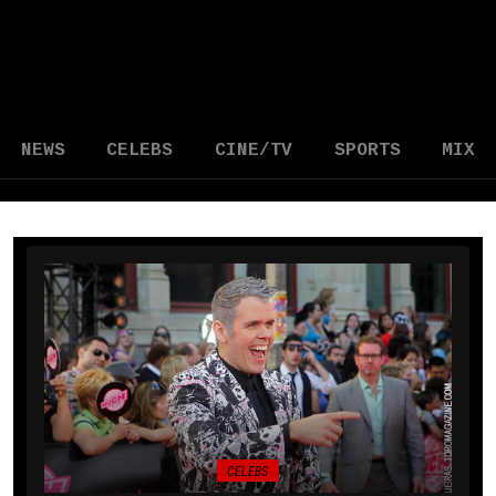
NEWS
CELEBS
CINE/TV
SPORTS
MIX
CELEBS