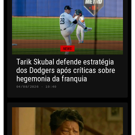
NEWS
Tarik Skubal defende estratégia
dos Dodgers após críticas sobre
hegemonia da franquia
04/08/2026 · 10:40