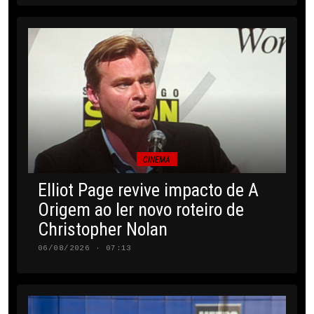
CINEMA
Elliot Page revive impacto de A
Origem ao ler novo roteiro de
Christopher Nolan
06/08/2026 · 07:13