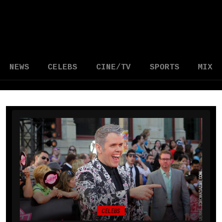
NEWS
CELEBS
CINE/TV
SPORTS
MIX
CELEBS