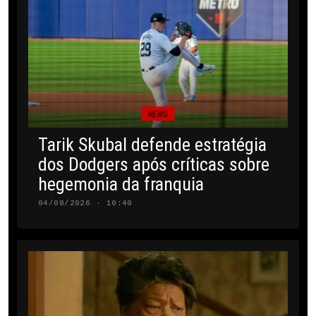
NEWS
Tarik Skubal defende estratégia
dos Dodgers após críticas sobre
hegemonia da franquia
04/08/2026 · 10:40