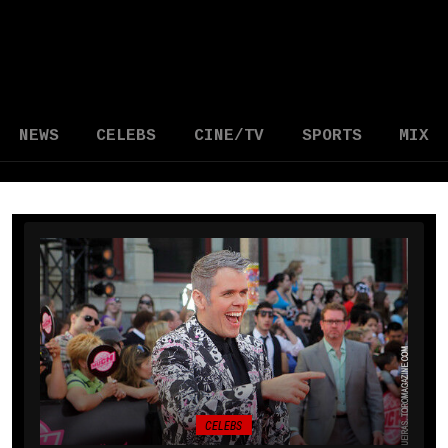
NEWS
CELEBS
CINE/TV
SPORTS
MIX
CELEBS