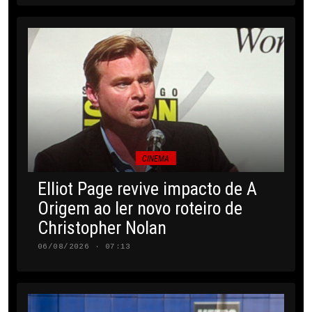
CINEMA
Elliot Page revive impacto de A
Origem ao ler novo roteiro de
Christopher Nolan
06/08/2026 · 07:13