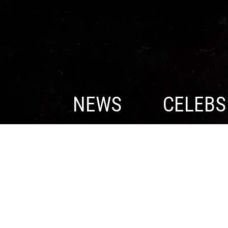
NEWS
CELEBS