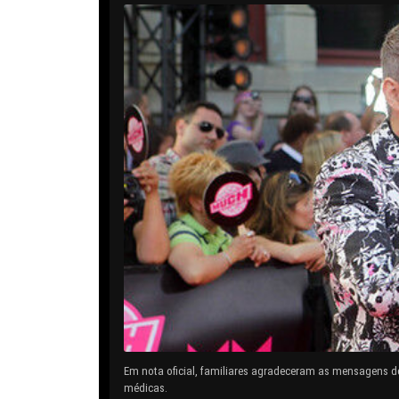
Em nota oficial, familiares agradeceram as mensagens d
médicas.