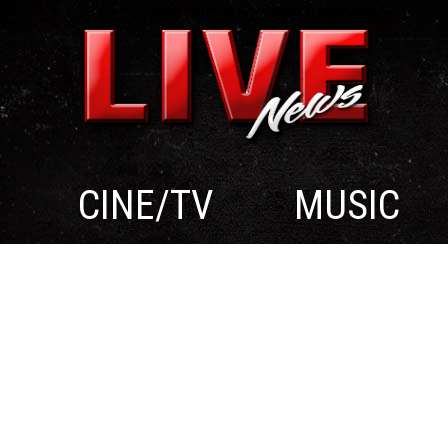
CINE/TV
MUSIC