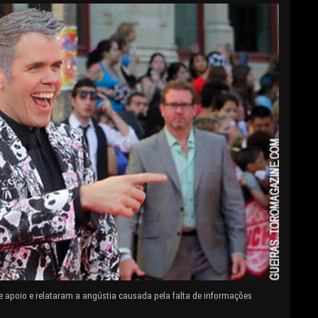
e apoio e relataram a angústia causada pela falta de informações