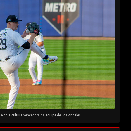
elogia cultura vencedora da equipe de Los Angeles