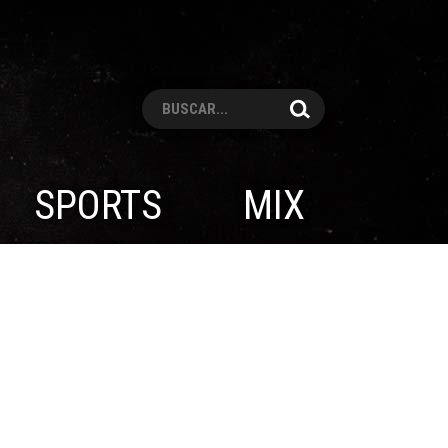
Pesquisar
SPORTS
MIX