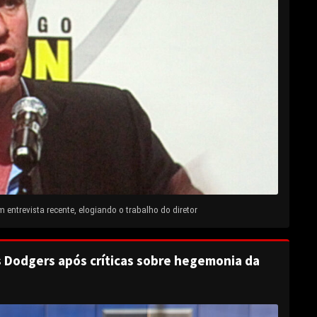
entrevista recente, elogiando o trabalho do diretor
s Dodgers após críticas sobre hegemonia da