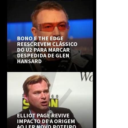
BONO E THE EDGE
REESCREVEM CLÁSSICO
DO U2 PARA MARCAR
DESPEDIDA DE GLEN
HANSARD
ELLIOT PAGE REVIVE
IMPACTO DE A ORIGEM
AO LER NOVO ROTEIRO