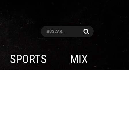
Pesquisar
SPORTS
MIX