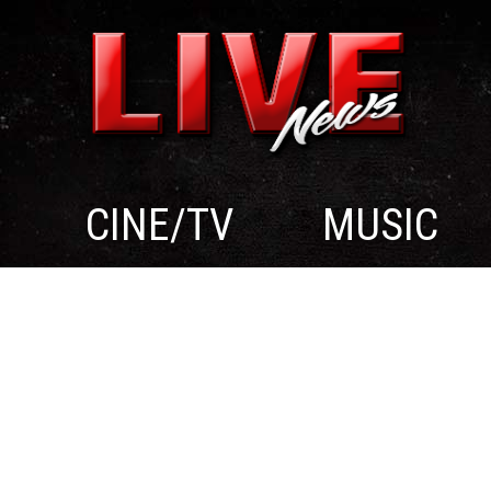
CINE/TV
MUSIC