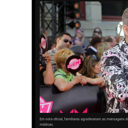
Em nota oficial, familiares agradeceram as mensagens d
médicas.