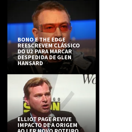
BONO E THE EDGE
REESCREVEM CLÁSSICO
DO U2 PARA MARCAR
DESPEDIDA DE GLEN
HANSARD
ELLIOT PAGE REVIVE
IMPACTO DE A ORIGEM
AO LER NOVO ROTEIRO