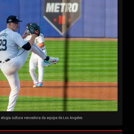
elogia cultura vencedora da equipe de Los Angeles