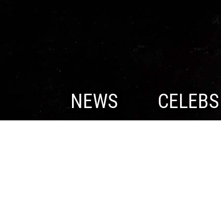
NEWS
CELEBS