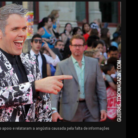
e apoio e relataram a angústia causada pela falta de informações