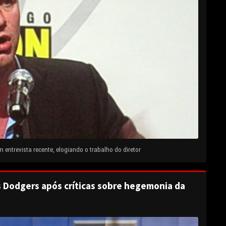
entrevista recente, elogiando o trabalho do diretor
s Dodgers após críticas sobre hegemonia da