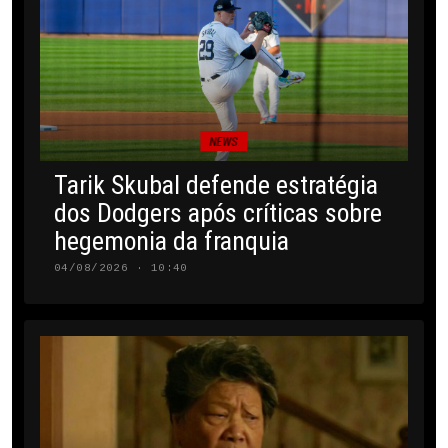
NEWS
Tarik Skubal defende estratégia
dos Dodgers após críticas sobre
hegemonia da franquia
04/08/2026 · 10:40