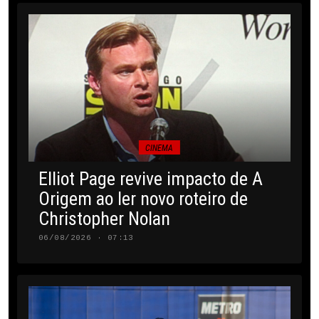
CINEMA
Elliot Page revive impacto de A
Origem ao ler novo roteiro de
Christopher Nolan
06/08/2026 · 07:13