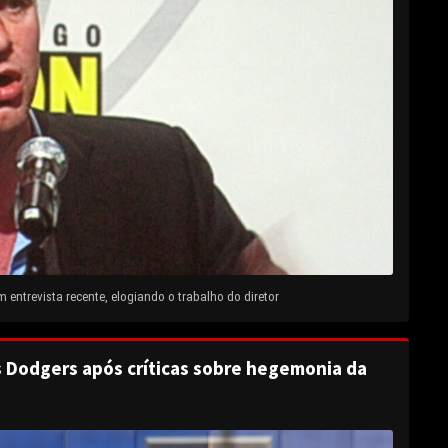
entrevista recente, elogiando o trabalho do diretor
s Dodgers após críticas sobre hegemonia da