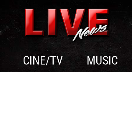
CINE/TV
MUSIC