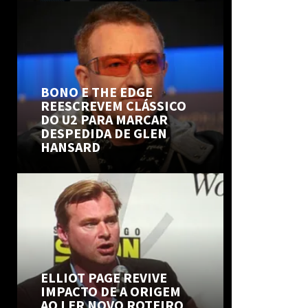
BONO E THE EDGE
REESCREVEM CLÁSSICO
DO U2 PARA MARCAR
DESPEDIDA DE GLEN
HANSARD
ELLIOT PAGE REVIVE
IMPACTO DE A ORIGEM
AO LER NOVO ROTEIRO