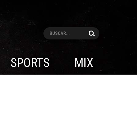
Pesquisar
SPORTS
MIX