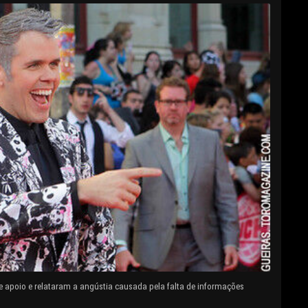
e apoio e relataram a angústia causada pela falta de informações