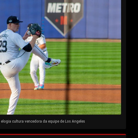
elogia cultura vencedora da equipe de Los Angeles