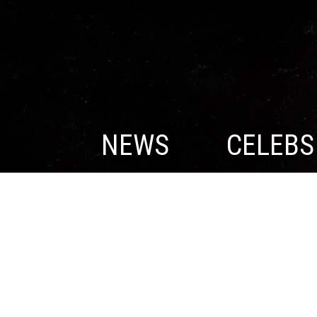
NEWS
CELEBS