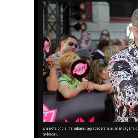
Em nota oficial, familiares agradeceram as mensagens d
médicas.