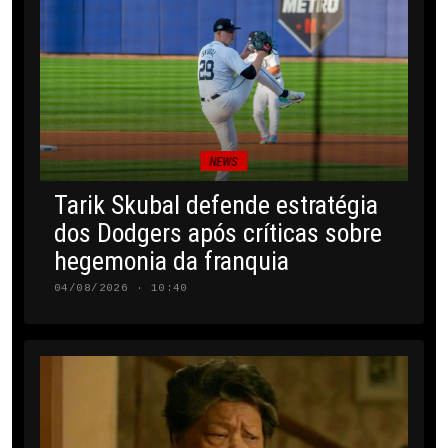
NEWS
Tarik Skubal defende estratégia
dos Dodgers após críticas sobre
hegemonia da franquia
04/08/2026 · 10:40