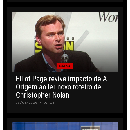
CINEMA
Elliot Page revive impacto de A
Origem ao ler novo roteiro de
Christopher Nolan
06/08/2026 · 07:13