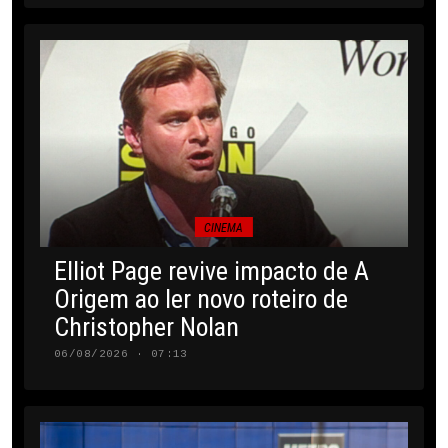
CINEMA
Elliot Page revive impacto de A
Origem ao ler novo roteiro de
Christopher Nolan
06/08/2026 · 07:13