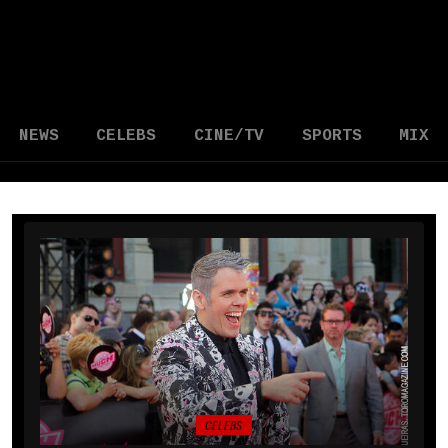
NEWS
CELEBS
CINE/TV
SPORTS
MIX
CELEBS