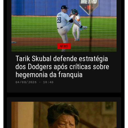
NEWS
Tarik Skubal defende estratégia
dos Dodgers após críticas sobre
hegemonia da franquia
04/08/2026 · 10:40