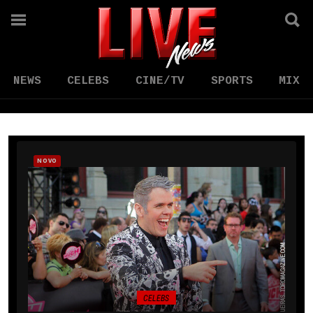
NEWS
CELEBS
CINE/TV
SPORTS
MIX
NOVO
CELEBS