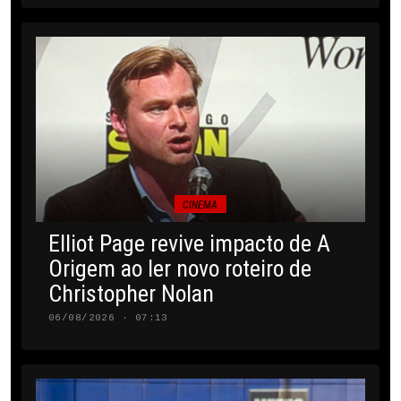
CINEMA
Elliot Page revive impacto de A
Origem ao ler novo roteiro de
Christopher Nolan
06/08/2026 · 07:13