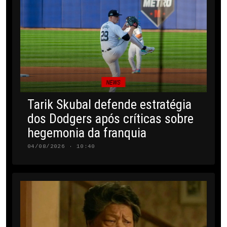
NEWS
Tarik Skubal defende estratégia
dos Dodgers após críticas sobre
hegemonia da franquia
04/08/2026 · 10:40