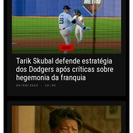
NEWS
Tarik Skubal defende estratégia
dos Dodgers após críticas sobre
hegemonia da franquia
04/08/2026 · 10:40