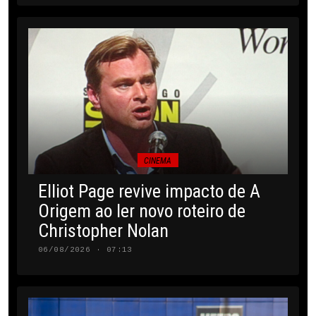
CINEMA
Elliot Page revive impacto de A
Origem ao ler novo roteiro de
Christopher Nolan
06/08/2026 · 07:13