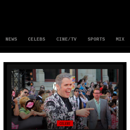
NEWS
CELEBS
CINE/TV
SPORTS
MIX
CELEBS