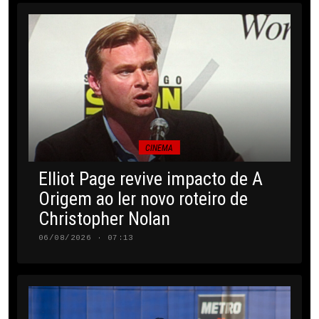
CINEMA
Elliot Page revive impacto de A
Origem ao ler novo roteiro de
Christopher Nolan
06/08/2026 · 07:13