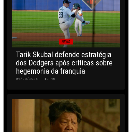
NEWS
Tarik Skubal defende estratégia
dos Dodgers após críticas sobre
hegemonia da franquia
04/08/2026 · 10:40