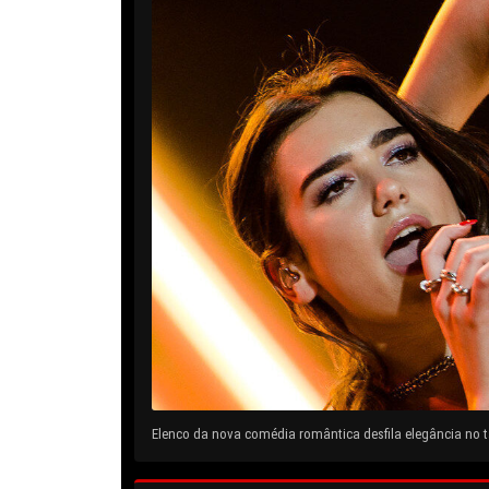
Elenco da nova comédia romântica desfila elegância no ta