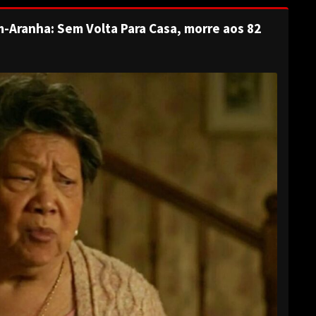
-Aranha: Sem Volta Para Casa, morre aos 82