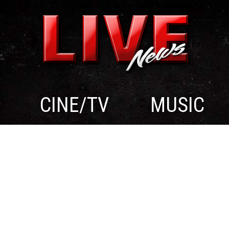
CINE/TV
MUSIC