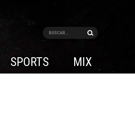
Pesquisar
SPORTS
MIX