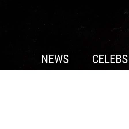
NEWS
CELEBS