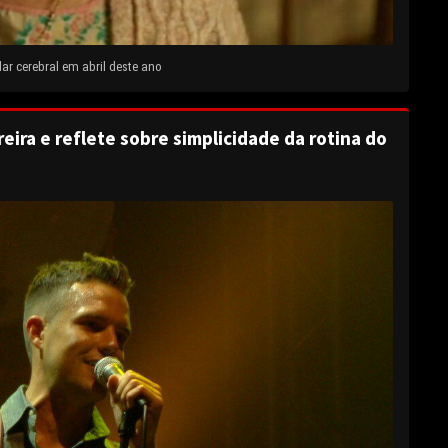
ar cerebral em abril deste ano
eira e reflete sobre simplicidade da rotina do