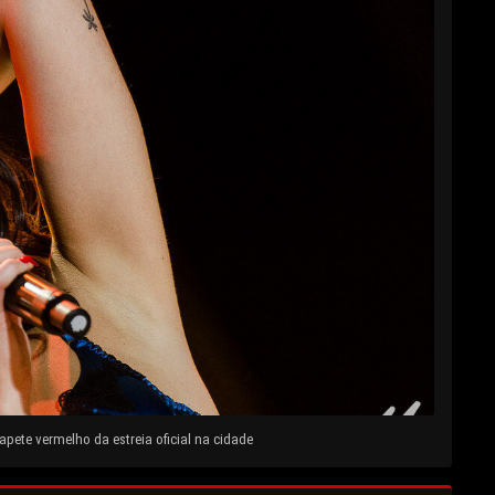
pete vermelho da estreia oficial na cidade