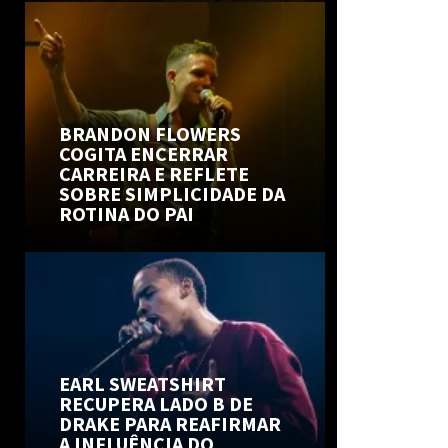
BRANDON FLOWERS
COGITA ENCERRAR
CARREIRA E REFLETE
SOBRE SIMPLICIDADE DA
ROTINA DO PAI
EARL SWEATSHIRT
RECUPERA LADO B DE
DRAKE PARA REAFIRMAR
A INFLUÊNCIA DO