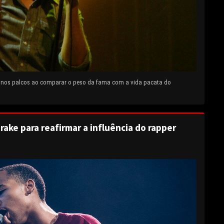
e nos palcos ao comparar o peso da fama com a vida pacata do
rake para reafirmar a influência do rapper