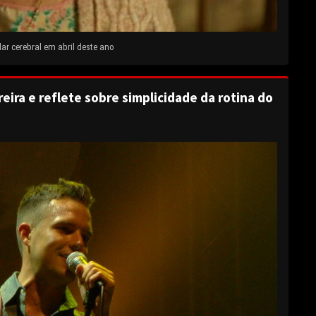
ar cerebral em abril deste ano
eira e reflete sobre simplicidade da rotina do