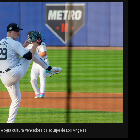
elogia cultura vencedora da equipe de Los Angeles