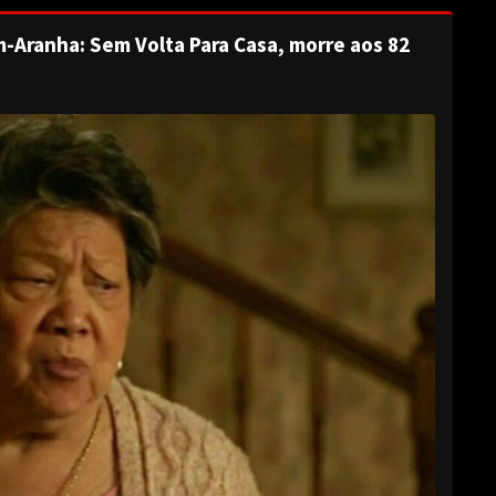
-Aranha: Sem Volta Para Casa, morre aos 82