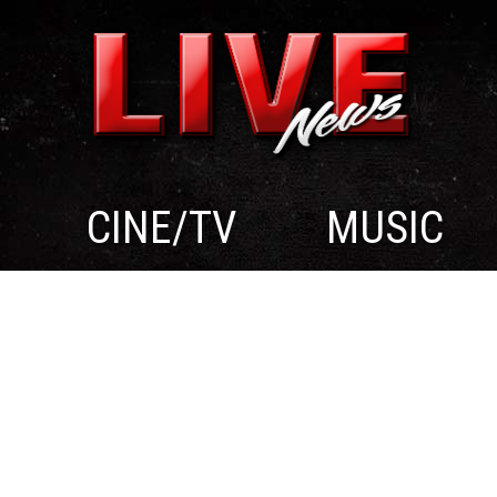
CINE/TV
MUSIC