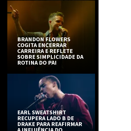
BRANDON FLOWERS
COGITA ENCERRAR
CARREIRA E REFLETE
SOBRE SIMPLICIDADE DA
ROTINA DO PAI
EARL SWEATSHIRT
RECUPERA LADO B DE
DRAKE PARA REAFIRMAR
A INFLUÊNCIA DO