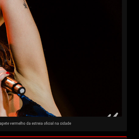
pete vermelho da estreia oficial na cidade