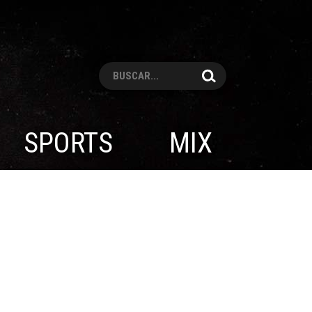
Pesquisar
SPORTS
MIX