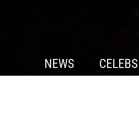
NEWS
CELEBS