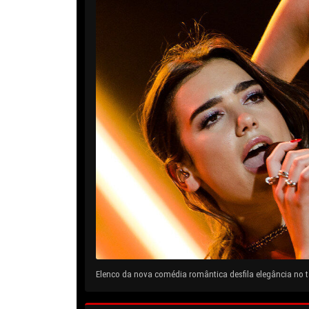
Elenco da nova comédia romântica desfila elegância no ta