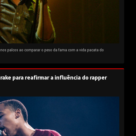
e nos palcos ao comparar o peso da fama com a vida pacata do
rake para reafirmar a influência do rapper