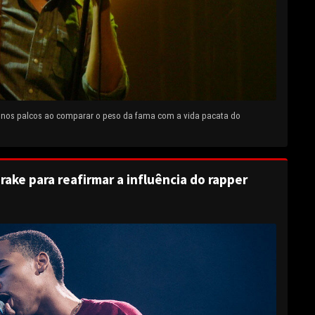
e nos palcos ao comparar o peso da fama com a vida pacata do
rake para reafirmar a influência do rapper