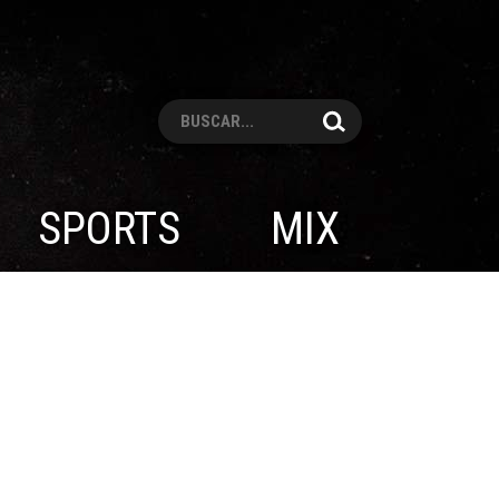
Pesquisar
SPORTS
MIX