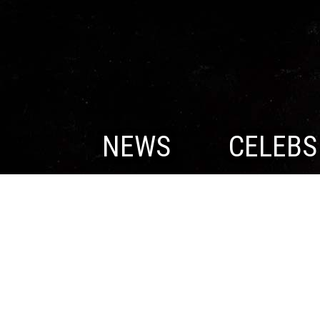
NEWS
CELEBS