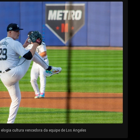
elogia cultura vencedora da equipe de Los Angeles