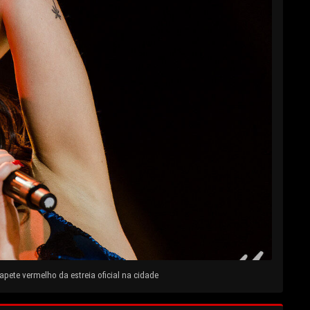
pete vermelho da estreia oficial na cidade