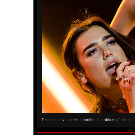
Elenco da nova comédia romântica desfila elegância no ta