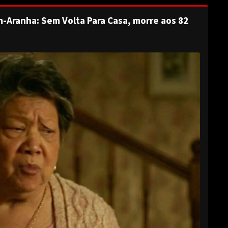
-Aranha: Sem Volta Para Casa, morre aos 82