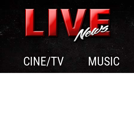
CINE/TV
MUSIC