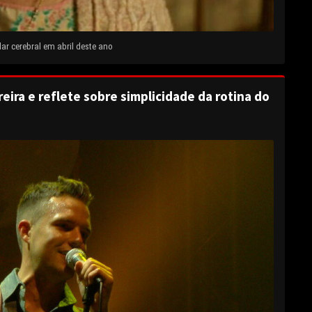
ar cerebral em abril deste ano
eira e reflete sobre simplicidade da rotina do