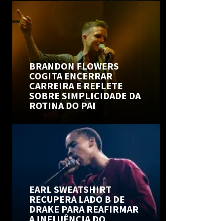
BRANDON FLOWERS
COGITA ENCERRAR
CARREIRA E REFLETE
SOBRE SIMPLICIDADE DA
ROTINA DO PAI
EARL SWEATSHIRT
RECUPERA LADO B DE
DRAKE PARA REAFIRMAR
A INFLUÊNCIA DO